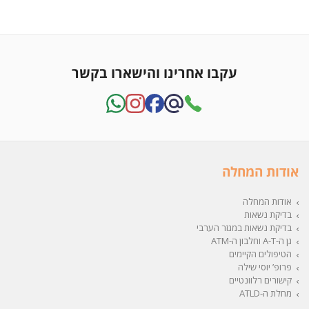
עקבו אחרינו והישארו בקשר
אודות המחלה
אודות המחלה
בדיקת נשאות
בדיקת נשאות במגזר הערבי
גן ה-A-T וחלבון ה-ATM
הטיפולים הקיימים
פרופ’ יוסי שילה
קישורים רלוונטיים
מחלת ה-ATLD