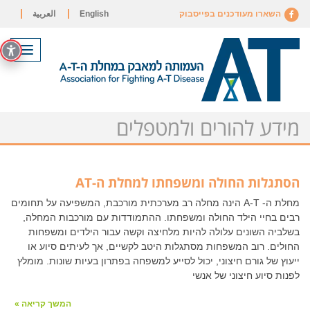
השארו מעודכנים בפייסבוק
English
العربية
תפריט
מידע להורים ולמטפלים
הסתגלות החולה ומשפחתו למחלת ה-AT
מחלת ה- A-T הינה מחלה רב מערכתית מורכבת, המשפיעה על תחומים
רבים בחיי הילד החולה ומשפחתו. ההתמודדות עם מורכבות המחלה,
בשלביה השונים עלולה להיות מלחיצה וקשה עבור הילדים ומשפחות
החולים. רוב המשפחות מסתגלות היטב לקשיים, אך לעיתים סיוע או
ייעוץ של גורם חיצוני, יכול לסייע למשפחה בפתרון בעיות שונות. מומלץ
לפנות סיוע חיצוני של אנשי
המשך קריאה »