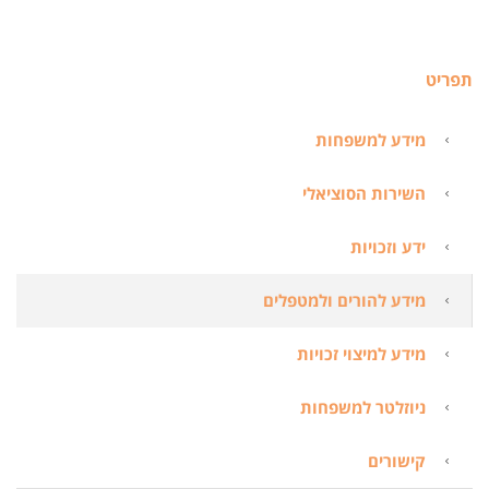
תפריט
מידע למשפחות
השירות הסוציאלי
ידע וזכויות
מידע להורים ולמטפלים
מידע למיצוי זכויות
ניוזלטר למשפחות
קישורים