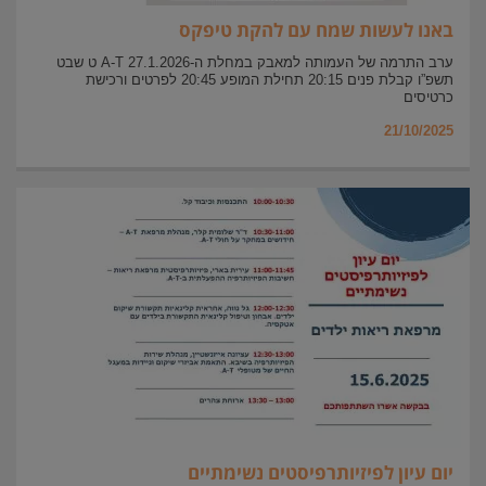
באנו לעשות שמח עם להקת טיפקס
ערב התרמה של העמותה למאבק במחלת ה-A-T 27.1.2026 ט שבט
תשפ”ו קבלת פנים 20:15 תחילת המופע 20:45 לפרטים ורכישת
כרטיסים
21/10/2025
יום עיון לפיזיותרפיסטים נשימתיים