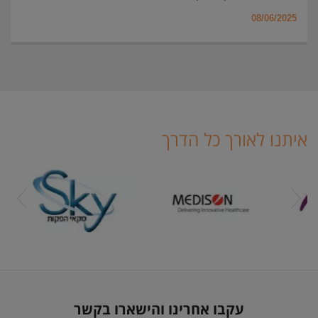
08/06/2025
איתנו לאורך כל הדרך
עקבו אחרינו והישארו בקשר