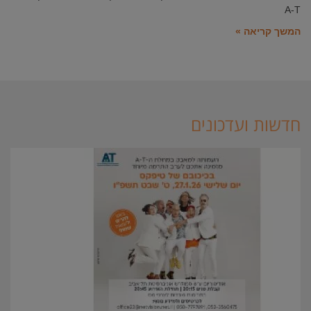
A-T
המשך קריאה »
חדשות ועדכונים