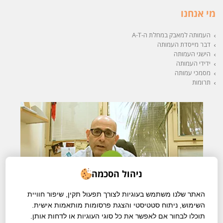
מי אנחנו
העמותה למאבק במחלת ה-A-T
דבר מייסדת העמותה
הישגי העמותה
ידידי העמותה
מסמכי עמותה
תרומות
ניהול הסכמה
האתר שלנו משתמש בעוגיות לצורך תפעול תקין, שיפור חוויית
השימוש, ניתוח סטטיסטי והצגת פרסומות מותאמות אישית.
תוכלו לבחור אם לאפשר את כל סוגי העוגיות או לדחות אותן.