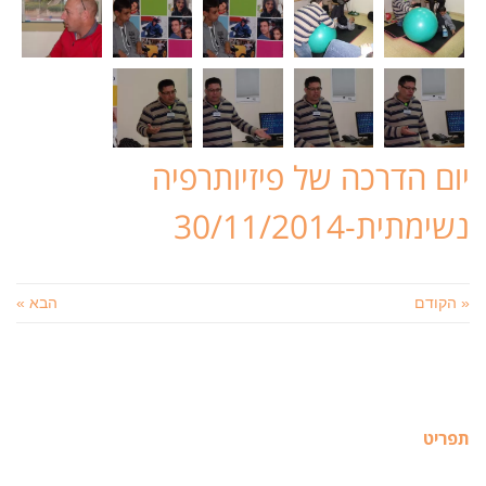
יום הדרכה של פיזיותרפיה
נשימתית-30/11/2014
« הקודם
הבא »
תפריט