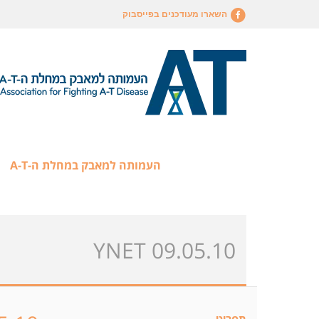
השארו מעודכנים בפייסבוק
העמותה למאבק במחלת ה-A-T
YNET 09.05.10