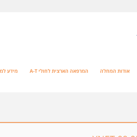
אודות המחלה
המרפאה הארצית לחולי A-T
מידע למ