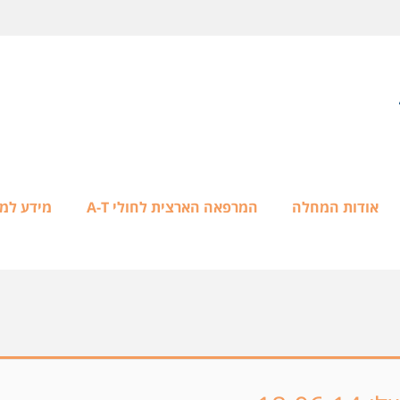
אודות המחלה
המרפאה הארצית לחולי A-T
מידע למ