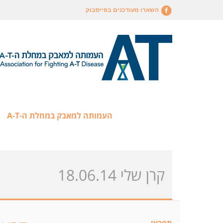
השארו מעודכנים בפייסבוק
העמותה למאבק במחלת ה-A-T
קרן שלי 18.06.14