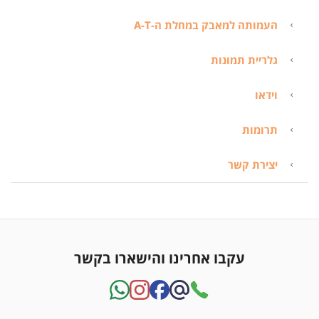
העמותה למאבק במחלת ה-A-T
גלריית תמונות
וידאו
תרומות
יצירת קשר
עקבו אחרינו והישארו בקשר