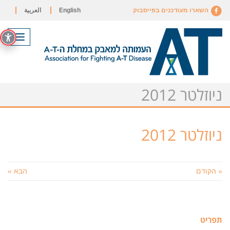
השארו מעודכנים בפייסבוק
English
العربية
תפריט
ניוזלטר 2012
ניוזלטר 2012
« הקודם
הבא »
תפריט