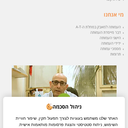
מי אנחנו
העמותה למאבק במחלת ה-A-T
דבר מייסדת העמותה
הישגי העמותה
ידידי העמותה
מסמכי עמותה
תרומות
ניהול הסכמה
האתר שלנו משתמש בעוגיות לצורך תפעול תקין, שיפור חוויית
השימוש, ניתוח סטטיסטי והצגת פרסומות מותאמות אישית.