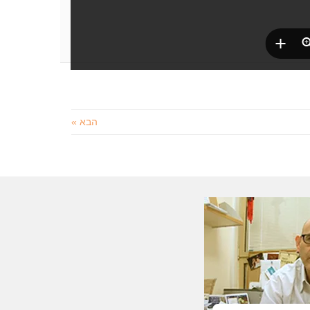
הבא »