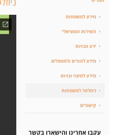
ניוזל
תפריט
מידע למשפחות
השירות הסוציאלי
ידע וזכויות
מידע להורים ולמטפלים
מידע למיצוי זכויות
ניוזלטר למשפחות
קישורים
עקבו אחרינו והישארו בקשר