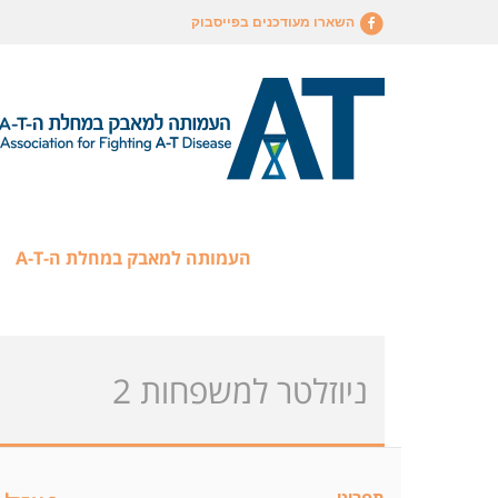
השארו מעודכנים בפייסבוק
העמותה למאבק במחלת ה-A-T
ניוזלטר למשפחות 2