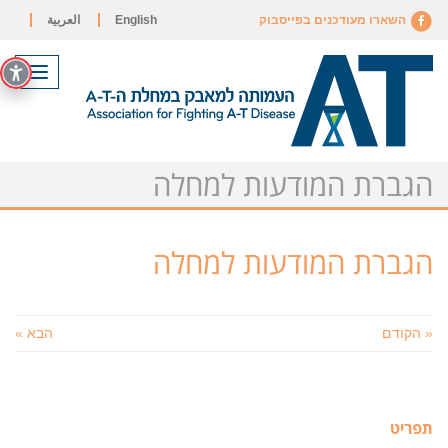
השארו מעודכנים בפייסבוק
English
العربية
תפריט
הגברת המודעות למחלה
הגברת המודעות למחלה
« הקודם
הבא »
תפריט