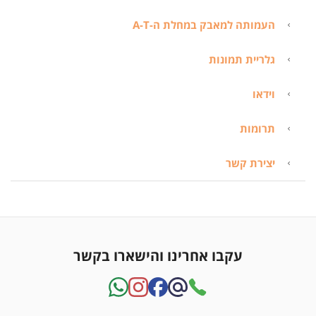
העמותה למאבק במחלת ה-A-T
גלריית תמונות
וידאו
תרומות
יצירת קשר
עקבו אחרינו והישארו בקשר