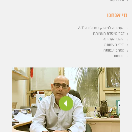
מי אנחנו
העמותה למאבק במחלת ה-A-T
דבר מייסדת העמותה
הישגי העמותה
ידידי העמותה
מסמכי עמותה
תרומות