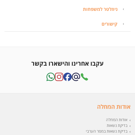
ניוזלטר למשפחות
קישורים
עקבו אחרינו והישארו בקשר
אודות המחלה
אודות המחלה
בדיקת נשאות
בדיקת נשאות במגזר הערבי